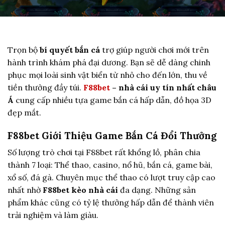
Trọn bộ
bí quyết bắn cá
trợ giúp người chơi mới trên
hành trình khám phá đại dương. Bạn sẽ dễ dàng chinh
phục mọi loài sinh vật biển từ nhỏ cho đến lớn, thu về
tiền thưởng đầy túi.
F88bet
– nhà cái uy tín nhất châu
Á
cung cấp nhiều tựa game bắn cá hấp dẫn, đồ họa 3D
đẹp mắt.
F88bet Giới Thiệu Game Bắn Cá Đổi Thưởng
Số lượng trò chơi tại F88bet rất khổng lồ, phân chia
thành 7 loại: Thể thao, casino, nổ hũ, bắn cá, game bài,
xổ số, đá gà. Chuyên mục thể thao có lượt truy cập cao
nhất nhờ
F88bet kèo nhà cái
đa dạng. Những sản
phẩm khác cũng có tỷ lệ thưởng hấp dẫn để thành viên
trải nghiệm và làm giàu.