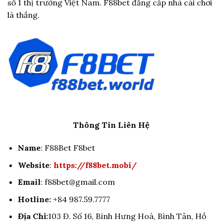
số 1 thị trường Việt Nam. F88bet đẳng cấp nhà cái chơi
là thắng.
Thông Tin Liên Hệ
Name
: F88Bet F8bet
Website
:
https://f88bet.mobi/
Email
: f88bet@gmail.com
Hotline:
+84 987.59.7777
Địa Chỉ:
103 Đ. Số 16, Bình Hưng Hoà, Bình Tân, Hồ