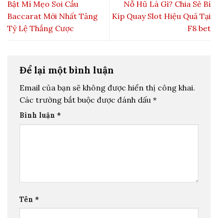
Bật Mí Mẹo Soi Cầu
Nỗ Hũ Là Gì? Chia Sẻ Bí
Baccarat Mới Nhất Tăng
Kíp Quay Slot Hiệu Quả Tại
Tỷ Lệ Thắng Cược
F8 bet
Để lại một bình luận
Email của bạn sẽ không được hiển thị công khai.
Các trường bắt buộc được đánh dấu
*
Bình luận
*
Tên
*