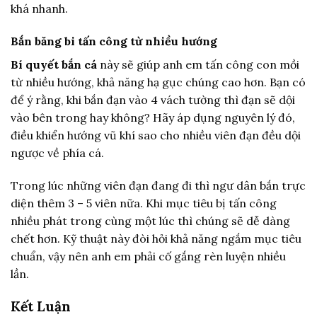
khá nhanh.
Bắn băng bi tấn công từ nhiều hướng
Bí quyết bắn cá
này sẽ giúp anh em tấn công con mồi
từ nhiều hướng, khả năng hạ gục chúng cao hơn. Bạn có
để ý rằng, khi bắn đạn vào 4 vách tường thì đạn sẽ dội
vào bên trong hay không? Hãy áp dụng nguyên lý đó,
điều khiển hướng vũ khí sao cho nhiều viên đạn đều dội
ngược về phía cá.
Trong lúc những viên đạn đang đi thì ngư dân bắn trực
diện thêm 3 – 5 viên nữa. Khi mục tiêu bị tấn công
nhiều phát trong cùng một lúc thì chúng sẽ dễ dàng
chết hơn. Kỹ thuật này đòi hỏi khả năng ngắm mục tiêu
chuẩn, vậy nên anh em phải cố gắng rèn luyện nhiều
lần.
Kết Luận