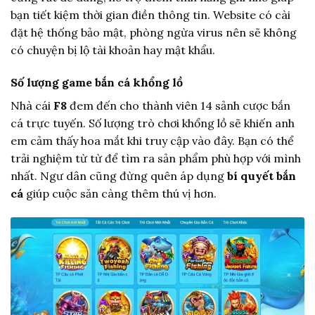
bạn tiết kiệm thời gian điền thông tin. Website có cài
đặt hệ thống bảo mật, phòng ngừa virus nên sẽ không
có chuyện bị lộ tài khoản hay mật khẩu.
Số lượng game bắn cá khổng lồ
Nhà cái
F8
đem đến cho thành viên 14 sảnh cược bắn
cá trực tuyến. Số lượng trò chơi khổng lồ sẽ khiến anh
em cảm thấy hoa mắt khi truy cập vào đây. Bạn có thể
trải nghiệm từ từ để tìm ra sản phẩm phù hợp với mình
nhất. Ngư dân cũng đừng quên áp dụng
bí quyết bắn
cá
giúp cuộc săn càng thêm thú vị hơn.