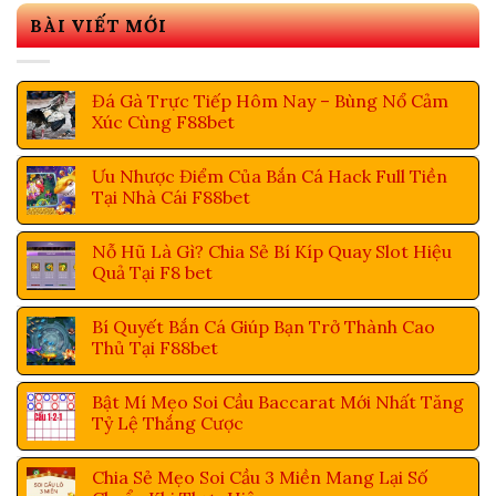
BÀI VIẾT MỚI
Đá Gà Trực Tiếp Hôm Nay – Bùng Nổ Cảm
Xúc Cùng F88bet
Ưu Nhược Điểm Của Bắn Cá Hack Full Tiền
Tại Nhà Cái F88bet
Nỗ Hũ Là Gì? Chia Sẻ Bí Kíp Quay Slot Hiệu
Quả Tại F8 bet
Bí Quyết Bắn Cá Giúp Bạn Trở Thành Cao
Thủ Tại F88bet
Bật Mí Mẹo Soi Cầu Baccarat Mới Nhất Tăng
Tỷ Lệ Thắng Cược
Chia Sẻ Mẹo Soi Cầu 3 Miền Mang Lại Số