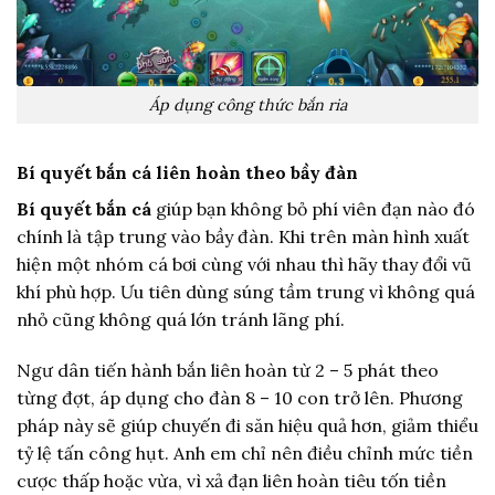
Áp dụng công thức bắn ria
Bí quyết bắn cá liên hoàn theo bầy đàn
Bí quyết bắn cá
giúp bạn không bỏ phí viên đạn nào đó
chính là tập trung vào bầy đàn. Khi trên màn hình xuất
hiện một nhóm cá bơi cùng với nhau thì hãy thay đổi vũ
khí phù hợp. Ưu tiên dùng súng tầm trung vì không quá
nhỏ cũng không quá lớn tránh lãng phí.
Ngư dân tiến hành bắn liên hoàn từ 2 – 5 phát theo
từng đợt, áp dụng cho đàn 8 – 10 con trở lên. Phương
pháp này sẽ giúp chuyến đi săn hiệu quả hơn, giảm thiểu
tỷ lệ tấn công hụt. Anh em chỉ nên điều chỉnh mức tiền
cược thấp hoặc vừa, vì xả đạn liên hoàn tiêu tốn tiền