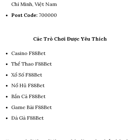
Chí Minh, Việt Nam
Post Code:
700000
Các Trò Chơi Được Yêu Thích
Casino F88Bet
Thể Thao F88Bet
Xổ Số F88Bet
Nổ Hũ F88Bet
Bắn Cá F88Bet
Game Bài F88Bet
Đá Gà F88Bet