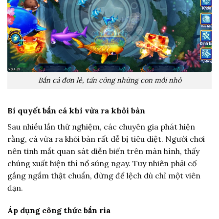
Bắn cá đơn lẻ, tấn công những con mồi nhỏ
Bí quyết bắn cá khi vừa ra khỏi bàn
Sau nhiều lần thử nghiệm, các chuyên gia phát hiện
rằng, cá vừa ra khỏi bàn rất dễ bị tiêu diệt. Người chơi
nên tinh mắt quan sát diễn biến trên màn hình, thấy
chúng xuất hiện thì nổ súng ngay. Tuy nhiên phải cố
gắng ngắm thật chuẩn, đừng để lệch dù chỉ một viên
đạn.
Áp dụng công thức bắn ria