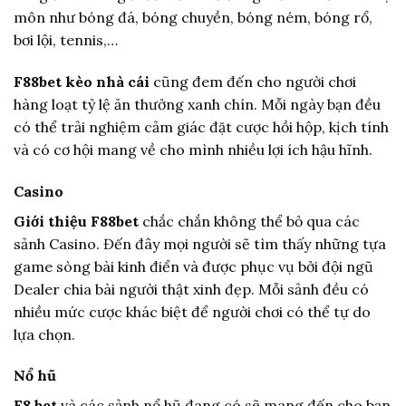
môn như bóng đá, bóng chuyền, bóng ném, bóng rổ,
bơi lội, tennis,…
F88bet kèo nhà cái
cũng đem đến cho người chơi
hàng loạt tỷ lệ ăn thưởng xanh chín. Mỗi ngày bạn đều
có thể trải nghiệm cảm giác đặt cược hồi hộp, kịch tính
và có cơ hội mang về cho mình nhiều lợi ích hậu hĩnh.
Casino
Giới thiệu F88bet
chắc chắn không thể bỏ qua các
sảnh Casino. Đến đây mọi người sẽ tìm thấy những tựa
game sòng bài kinh điển và được phục vụ bởi đội ngũ
Dealer chia bài người thật xinh đẹp. Mỗi sảnh đều có
nhiều mức cược khác biệt để người chơi có thể tự do
lựa chọn.
Nổ hũ
F8 bet
và các sảnh nổ hũ đang có sẽ mang đến cho bạn