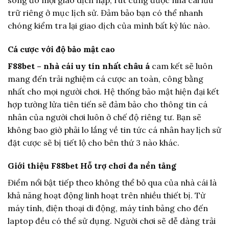
trữ riêng ở mục lịch sử. Đảm bảo bạn có thể nhanh
chóng kiểm tra lại giao dịch của mình bất kỳ lúc nào.
Cá cược với độ bảo mật cao
F88bet – nhà cái uy tín nhất châu á
cam kết sẽ luôn
mang đến trải nghiệm cá cược an toàn, công bằng
nhất cho mọi người chơi. Hệ thống bảo mật hiện đại kết
hợp tường lửa tiên tiến sẽ đảm bảo cho thông tin cá
nhân của người chơi luôn ở chế độ riêng tư. Bạn sẽ
không bao giờ phải lo lắng về tin tức cá nhân hay lịch sử
đặt cược sẽ bị tiết lộ cho bên thứ 3 nào khác.
Giới thiệu F88bet Hỗ trợ chơi đa nền tảng
Điểm nổi bật tiếp theo không thể bỏ qua của nhà cái là
khả năng hoạt động linh hoạt trên nhiều thiết bị. Từ
máy tính, điện thoại di động, máy tính bảng cho đến
laptop đều có thể sử dụng. Người chơi sẽ dễ dàng trải