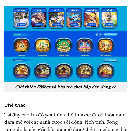
Giới thiệu F88bet và kho trò chơi hấp dẫn đang có
Thể thao
Tại đây các tín đồ yêu thích thể thao sẽ được thỏa mãn
đam mê với các sảnh cược sôi động, kịch tính. Song
song đó là các giải đấu lớn nhỏ đang diễn ra của các bộ