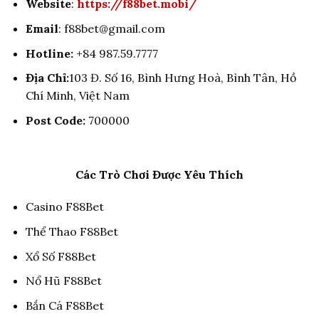
Website
:
https://f88bet.mobi/
Email
: f88bet@gmail.com
Hotline:
+84 987.59.7777
Địa Chỉ:
103 Đ. Số 16, Bình Hưng Hoà, Bình Tân, Hồ
Chí Minh, Việt Nam
Post Code:
700000
Các Trò Chơi Được Yêu Thích
Casino F88Bet
Thể Thao F88Bet
Xổ Số F88Bet
Nổ Hũ F88Bet
Bắn Cá F88Bet