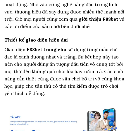
hoạt động. Nhờ vào công nghệ hàng đầu trong lĩnh
vực, thương hiệu đã xây dựng được nhiều thế mạnh nổi
trội. Giờ mọi người cùng xem qua
giới thiệu F88bet
về
các ưu điểm của sân chơi bên dưới nhé.
Thiết kế giao diện hiện đại
Giao diện
F88bet trang chủ
sử dụng tông màu chủ
đạo là xanh dương nhạt và trắng. Sự kết hợp này tạo
nên cho người dùng ấn tượng đầu tiên vô cùng tốt bởi
mọi thứ đều không quá chói lóa hay rườm rà. Các chức
năng cần thiết cũng được sân chơi bố trí vô cùng khoa
học, giúp cho tân thủ có thể tìm kiếm được trò chơi
yêu thích dễ dàng.