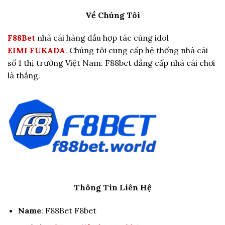
Về Chúng Tôi
F88Bet
nhà cái hàng đầu hợp tác cùng idol
EIMI FUKADA
. Chúng tôi cung cấp hệ thống nhà cái
số 1 thị trường Việt Nam. F88bet đẳng cấp nhà cái chơi
là thắng.
Thông Tin Liên Hệ
Name
: F88Bet F8bet