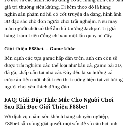
giá trị thưởng siêu khủng. Đi kèm theo đó là hàng
nghìn sản phẩm nổ hũ có cốt truyện đa dạng, hình ảnh
3D đặc sắc chờ đón người chơi trải nghiệm. Nếu may
mắn người chơi có thể ẵm hũ thưởng Jackpot trị giá
hàng trăm triệu đồng chỉ sau một lần quay hũ đấy.
Giới thiệu F88bet – Game khác
Bên cạnh các tựa game hấp dẫn trên, anh em còn sẽ
được trải nghiệm các thể loại như bắn cá, game bài 3D,
đá gà,…hấp dẫn tại nhà cái. Đây đều là xu hướng cá
cược ăn tiền mới nhất trên thị trường hiện tại với lượng
người chơi yêu thích đông đảo.
FAQ: Giải Đáp Thắc Mắc Cho Người Chơi
Sau Khi Đọc Giới Thiệu F88bet
Với dịch vụ chăm sóc khách hàng chuyên nghiệp,
F88bet sẵn sàng giải quyết mọi vấn đề và câu hỏi anh