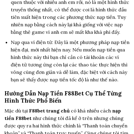
quen thuộc với nhiều anh em rồi, nó là một hình thức
truyền thống nhất, có thể được coi là hình thức đầu
tiên xuất hiện trong các phương thức nạp tiền. Tuy
nhiên nạp bằng cách này lại khá giống với việc nạp
bằng thẻ game vì anh em sẽ mất kha khá phí đấy.
Nạp qua ví điện tử: Đây là một phương pháp nạp tiền
hiện đại, mới nhất hiện nay. Nếu muốn nạp tiền qua
hình thức này thì bạn chỉ cần có tài khoản các ví
điện tử tương ứng còn lại các thao tác thực hiện thì
vông cùng đơn giản và dễ làm, đặc biệt với cách này
bạn sẽ thấy được nạp tiền tốc độ là như thế nào.
Hướng Dẫn Nạp Tiền F88Bet Cụ Thể Từng
Hình Thức Phổ Biến
Mặc dù tại
F88bet trang chủ
có khá nhiều cách
nạp
tiền F88bet
như chúng tôi đã kể ở trên nhưng chúng
được quy ra hai hình thức chính là “Thanh toán chuyển
khoản” và “Thanh toán trực tuyến”. Cùng chúng tôi tìm