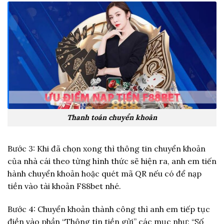
Thanh toán chuyển khoản
Bước 3: Khi đã chọn xong thì thông tin chuyển khoản
của nhà cái theo từng hình thức sẽ hiện ra, anh em tiến
hành chuyển khoản hoặc quét mã QR nếu có để nạp
tiền vào tài khoản F88bet nhé.
Bước 4: Chuyển khoản thành công thì anh em tiếp tục
điền vào phần “Thông tin tiền gửi” các mục như: “Số