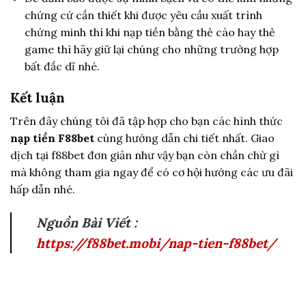
chứng cứ cần thiết khi được yêu cầu xuất trình
chứng minh thì khi nạp tiền bằng thẻ cào hay thẻ
game thì hãy giữ lại chúng cho những trường hợp
bất đắc dĩ nhé.
Kết luận
Trên đây chúng tôi đã tập hợp cho bạn các hình thức
nạp tiền F88bet
cùng hướng dẫn chi tiết nhất. Giao
dịch tại f88bet đơn giản như vậy bạn còn chần chừ gì
mà không tham gia ngay để có cơ hội hướng các ưu đãi
hấp dẫn nhé.
Nguồn Bài Viết :
https://f88bet.mobi/nap-tien-f88bet/