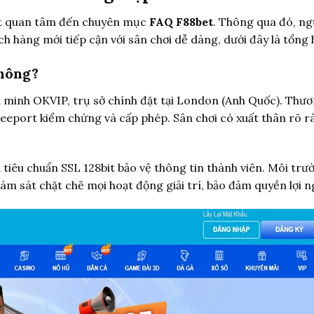
rất quan tâm đến chuyên mục
FAQ F88bet
. Thông qua đó, ng
 hàng mới tiếp cận với sân chơi dễ dàng, dưới đây là tổng h
không?
 minh OKVIP, trụ sở chính đặt tại London (Anh Quốc). Thươn
eport kiểm chứng và cấp phép. Sân chơi có xuất thân rõ ràn
iêu chuẩn SSL 128bit bảo vệ thông tin thành viên. Môi trườ
giám sát chặt chẽ mọi hoạt động giải trí, bảo đảm quyền lợi 