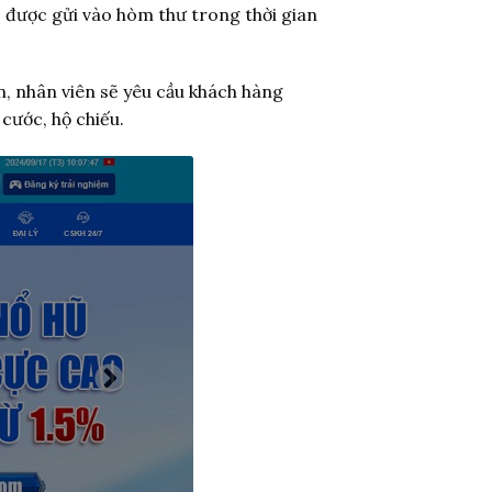
sẽ được gửi vào hòm thư trong thời gian
n, nhân viên sẽ yêu cầu khách hàng
cước, hộ chiếu.