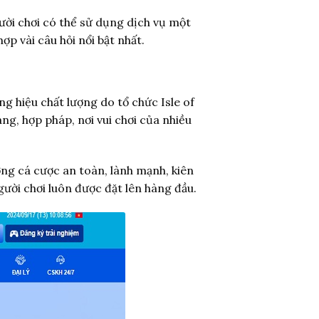
ười chơi có thể sử dụng dịch vụ một
ợp vài câu hỏi nổi bật nhất.
g hiệu chất lượng do tổ chức Isle of
g, hợp pháp, nơi vui chơi của nhiều
ng cá cược an toàn, lành mạnh, kiên
người chơi luôn được đặt lên hàng đầu.