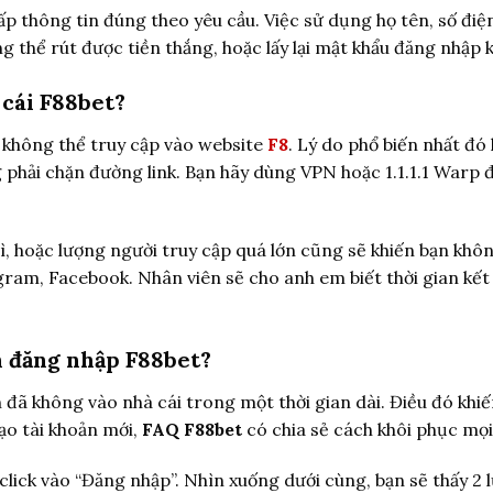
cấp thông tin đúng theo yêu cầu. Việc sử dụng họ tên, số điệ
g thể rút được tiền thắng, hoặc lấy lại mật khẩu đăng nhập k
 cái F88bet?
 không thể truy cập vào website
F8
. Lý do phổ biến nhất đó
phải chặn đường link. Bạn hãy dùng VPN hoặc 1.1.1.1 Warp đ
ì, hoặc lượng người truy cập quá lớn cũng sẽ khiến bạn khôn
ram, Facebook. Nhân viên sẽ cho anh em biết thời gian kết 
n đăng nhập F88bet?
 đã không vào nhà cái trong một thời gian dài. Điều đó khi
ạo tài khoản mới,
FAQ F88bet
có chia sẻ cách khôi phục mọi 
click vào “Đăng nhập”. Nhìn xuống dưới cùng, bạn sẽ thấy 2 l