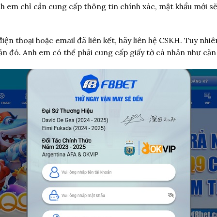
 Anh em chỉ cần cung cấp thông tin chính xác, mật khẩu mới 
n thoại hoặc email đã liên kết, hãy liên hệ CSKH. Tuy nhiê
n đó. Anh em có thể phải cung cấp giấy tờ cá nhân như căn 