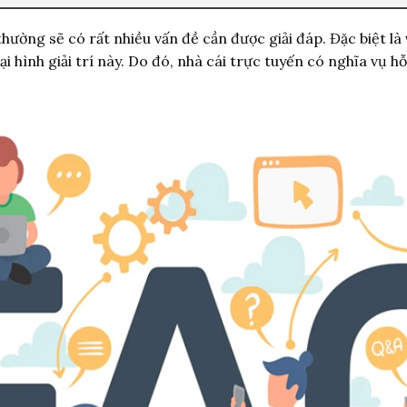
hường sẽ có rất nhiều vấn đề cần được giải đáp. Đặc biệt là
ại hình giải trí này. Do đó, nhà cái trực tuyến có nghĩa vụ h