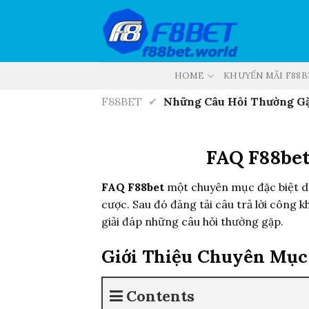
Skip
to
content
HOME
KHUYẾN MÃI F88
F88BET
✔
Những Câu Hỏi Thường Gặ
FAQ F88bet
FAQ F88bet
một chuyên mục đặc biệt do 
cược. Sau đó đăng tải câu trả lời công 
giải đáp những câu hỏi thường gặp.
Giới Thiệu Chuyên Mục
Contents