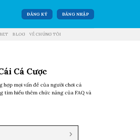
ĐĂNG KÝ
ĐĂNG NHẬP
8BET
BLOG
VỀ CHÚNG TÔI
Cái Cá Cược
ng hợp mọi vấn đề của người chơi cá
cùng tìm hiểu thêm chức năng của FAQ và