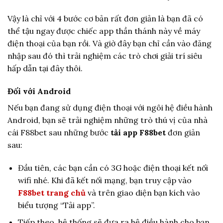
Vậy là chỉ với 4 bước cơ bản rất đơn giản là bạn đã có
thể tậu ngay được chiếc app thần thánh này về máy
điện thoại của bạn rồi. Và giờ đây bạn chỉ cần vào đăng
nhập sau đó thì trải nghiệm các trò chơi giải trí siêu
hấp dẫn tại đây thôi.
Đối với Android
Nếu bạn đang sử dụng điện thoại với ngôi hệ điều hành
Android, bạn sẽ trải nghiệm những trò thú vị của nhà
cái F88bet sau những bước
tải app F88bet
đơn giản
sau:
Đầu tiên, các bạn cần có 3G hoặc điện thoại kết nối
wifi nhé. Khi đã kết nối mạng, bạn truy cập vào
F88bet trang chủ
và trên giao diện bạn kích vào
biểu tượng “Tải app”.
Tiếp theo, hệ thống sẽ đưa ra hệ điều hành cho bạn