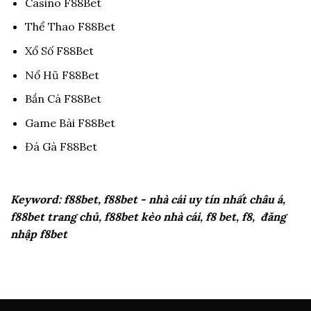
Casino F88Bet
Thể Thao F88Bet
Xổ Số F88Bet
Nổ Hũ F88Bet
Bắn Cá F88Bet
Game Bài F88Bet
Đá Gà F88Bet
Keyword: f88bet, f88bet - nhà cái uy tín nhất châu á,
f88bet trang chủ, f88bet kèo nhà cái, f8 bet, f8, đăng
nhập f8bet