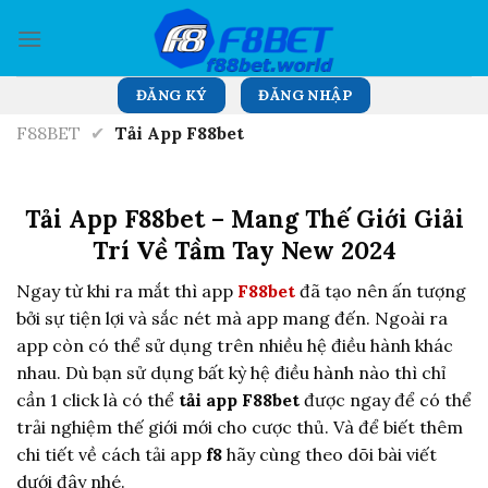
Skip
to
content
ĐĂNG KÝ
ĐĂNG NHẬP
F88BET
✔
Tải App F88bet
Tải App F88bet – Mang Thế Giới Giải
Trí Về Tầm Tay New 2024
Ngay từ khi ra mắt thì app
F88bet
đã tạo nên ấn tượng
bởi sự tiện lợi và sắc nét mà app mang đến. Ngoài ra
app còn có thể sử dụng trên nhiều hệ điều hành khác
nhau. Dù bạn sử dụng bất kỳ hệ điều hành nào thì chỉ
cần 1 click là có thể
tải app F88bet
được ngay để có thể
trải nghiệm thế giới mới cho cược thủ. Và để biết thêm
chi tiết về cách tải app
f8
hãy cùng theo dõi bài viết
dưới đây nhé.