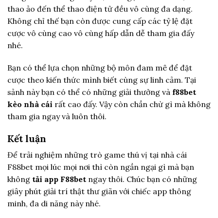
thao ảo đến thể thao điện tử đều vô cùng đa dạng.
Không chỉ thế bạn còn được cung cấp các tỷ lệ đặt
cược vô cùng cao vô cùng hấp dẫn dễ tham gia đấy
nhé.
Bạn có thể lựa chọn những bộ môn đam mê để đặt
cược theo kiến thức mình biết cùng sự linh cảm. Tại
sảnh này bạn có thể có những giải thưởng và
f88bet
kèo nhà cái
rất cao đấy. Vậy còn chần chừ gì mà không
tham gia ngay và luôn thôi.
Kết luận
Để trải nghiệm những trò game thú vị tại nhà cái
F88bet mọi lúc mọi nơi thì còn ngần ngại gì mà bạn
không
tải app F88bet
ngay thôi. Chúc bạn có những
giây phút giải trí thật thư giãn với chiếc app thông
minh, đa di năng này nhé.