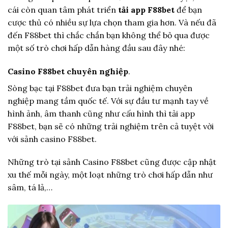
cái còn quan tâm phát triển
tải app F88bet
để bạn
cược thủ có nhiều sự lựa chọn tham gia hơn. Và nếu đã
đến F88bet thì chắc chắn bạn không thể bỏ qua được
một số trò chơi hấp dẫn hàng đầu sau đây nhé:
Casino F88bet chuyên nghiệp
.
Sòng bạc tại F88bet đưa bạn trải nghiệm chuyên
nghiệp mang tầm quốc tế. Với sự đầu tư mạnh tay về
hình ảnh, âm thanh cũng như cấu hình thì tải app
F88bet, bạn sẽ có những trải nghiệm trên cả tuyệt vời
với sảnh casino F88bet.
Những trò tại sảnh Casino F88bet cũng được cập nhật
xu thế mỗi ngày, một loạt những trò chơi hấp dẫn như
sâm, tá lả,…