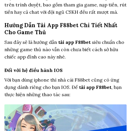
trên trình duyệt, bao gồm tham gia game, nạp tiền, rút
tiền hay cả chat với đội ngũ CSKH đều rất mượt mà.
Hướng Dẫn Tải App F88bet Chi Tiết Nhất
Cho Game Thủ
Sau đây sẽ là hướng dẫn
tải app F88bet
siêu chuẩn cho
những game thủ nào vẫn còn chưa biết cách sở hữu
chiếc app đỉnh cao này nhé.
Đối với hệ điều hành IOS
Với bạn dùng iphone thì nhà cái F88bet cũng có ứng
dụng dành riêng cho bạn IOS. Để
tải app F88bet
, bạn
thực hiện những thao tác sau: