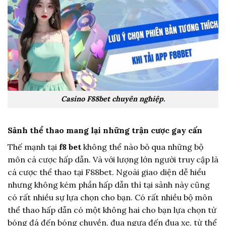
Casino F88bet chuyên nghiệp.
Sảnh thể thao mang lại những trận cược gay cấn
Thế mạnh tại
f8 bet
không thể nào bỏ qua những bộ
môn cá cược hấp dẫn. Và với lượng lớn người truy cập là
cá cược thể thao tại F88bet. Ngoài giao diện dễ hiểu
nhưng không kém phần hấp dẫn thì tại sảnh này cũng
có rất nhiều sự lựa chọn cho bạn. Có rất nhiều bộ môn
thể thao hấp dẫn có một không hai cho bạn lựa chọn từ
bóng đá đến bóng chuyền, đua ngựa đến đua xe, từ thể