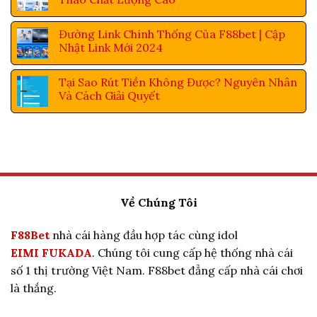
Đường Link Chính Thống Của F88bet | Cập
Nhật Link Mới 2024
Tại Sao Rút Tiền Không Được? Nguyên Nhân
Và Cách Giải Quyết
Về Chúng Tôi
F88Bet
nhà cái hàng đầu hợp tác cùng idol
EIMI FUKADA
. Chúng tôi cung cấp hệ thống nhà cái
số 1 thị trường Việt Nam. F88bet đẳng cấp nhà cái chơi
là thắng.