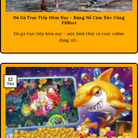
Đá Gà Trực Tiếp Hôm Nay – Bùng Nổ Cảm Xúc Cùng
F88bet
Đá gà trực tiếp hôm nay – một hình thức cá cược online
đang rất...
12
Th4