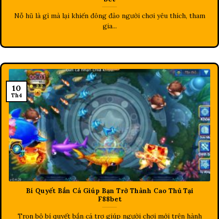
Nỗ hũ là gì mà lại khiến đông đảo người chơi yêu thích, tham
gia...
10
Th4
Bí Quyết Bắn Cá Giúp Bạn Trở Thành Cao Thủ Tại
F88bet
Trọn bộ bí quyết bắn cá trợ giúp người chơi mới trên hành