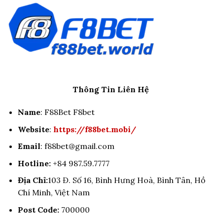
Thông Tin Liên Hệ
Name
: F88Bet F8bet
Website
:
https://f88bet.mobi/
Email
: f88bet@gmail.com
Hotline:
+84 987.59.7777
Địa Chỉ:
103 Đ. Số 16, Bình Hưng Hoà, Bình Tân, Hồ
Chí Minh, Việt Nam
Post Code:
700000