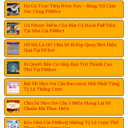
Đá Gà Trực Tiếp Hôm Nay – Bùng Nổ Cảm
Xúc Cùng F88bet
Ưu Nhược Điểm Của Bắn Cá Hack Full Tiền
Tại Nhà Cái F88bet
Nỗ Hũ Là Gì? Chia Sẻ Bí Kíp Quay Slot Hiệu
Quả Tại F8 bet
Bí Quyết Bắn Cá Giúp Bạn Trở Thành Cao
Thủ Tại F88bet
Bật Mí Mẹo Soi Cầu Baccarat Mới Nhất Tăng
Tỷ Lệ Thắng Cược
Chia Sẻ Mẹo Soi Cầu 3 Miền Mang Lại Số
Chuẩn Khi Thực Hiện
Kèo Nhà Cái F88bet| Những Tỷ Lệ Cược Thể
Thao Chất Lượng Cao